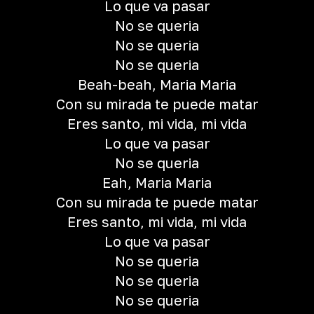
Lo que va pasar
No se queria
No se queria
No se queria
Beah-beah, Maria Maria
Con su mirada te puede matar
Eres santo, mi vida, mi vida
Lo que va pasar
No se queria
Eah, Maria Maria
Con su mirada te puede matar
Eres santo, mi vida, mi vida
Lo que va pasar
No se queria
No se queria
No se queria