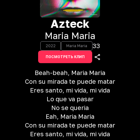
Azteck
Maria Maria
33
2022
Maria Maria
ПОСМОТРЕТЬ КЛИП
Beah-beah, Maria Maria
Con su mirada te puede matar
Eres santo, mi vida, mi vida
Lo que va pasar
No se queria
Eah, Maria Maria
Con su mirada te puede matar
Eres santo, mi vida, mi vida