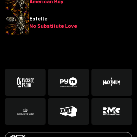
American Boy
Estelle
No Substitute Love