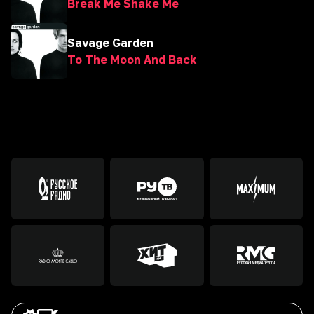
Break Me Shake Me
Savage Garden
To The Moon And Back