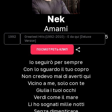
Nek
Amami
5
1992
Greatest Hits (1992-2010) - E da qui [Deluxe
Version]
ПОСМОТРЕТЬ КЛИП
Io seguirò per sempre
Con lo sguardo il tuo copro
Non credevo mai di averti qui
Vicino a me, solo con te
Giulia i tuoi occhi
Verdi come il mare
Li ho sognati mille notti
Senza dimenticare