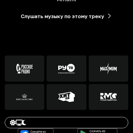
Слушать музыку по этому треку