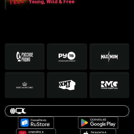
Young, Wild & Free