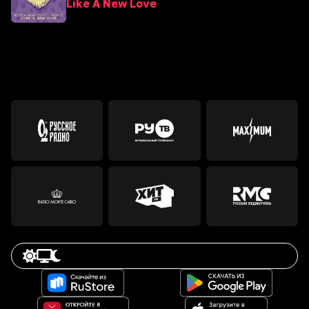
Like A New Love