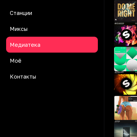
Станции
Миксы
Медиатека
Моё
Контакты