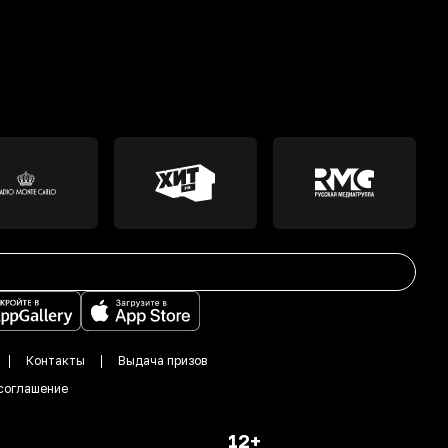
Контакты
Выдача призов
соглашение
12+