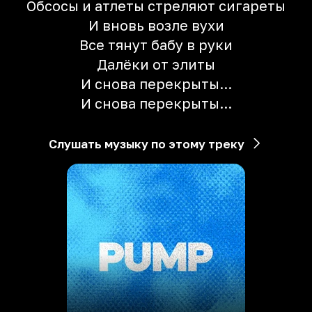
Обсосы и атлеты стреляют сигареты
И вновь возле вухи
Все тянут бабу в руки
Далёки от элиты
И снова перекрыты...
И снова перекрыты...
Слушать музыку по этому треку