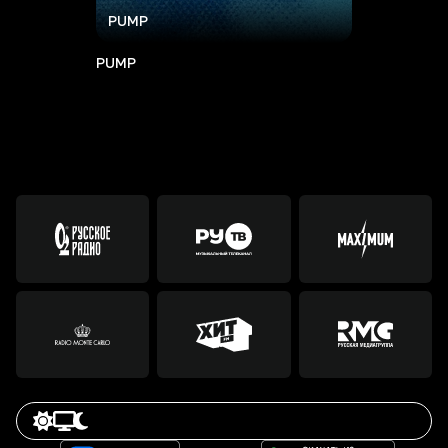
PUMP
PUMP