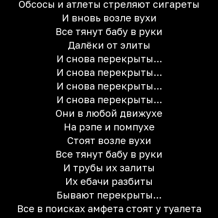
Обсосы и атлеты стреляют сигареты
И вновь возле вухи
Все тянут бабу в руки
Далёки от элиты
И снова перекрыты...
И снова перекрыты...
И снова перекрыты...
И снова перекрыты...
Они в любой движухе
На рэпе и помпухе
Стоят возле вухи
Все тянут бабу в руки
И трубы их залиты
Их ебачи разбиты
Бывают перекрыты...
Все в поисках амфета стоят у туалета