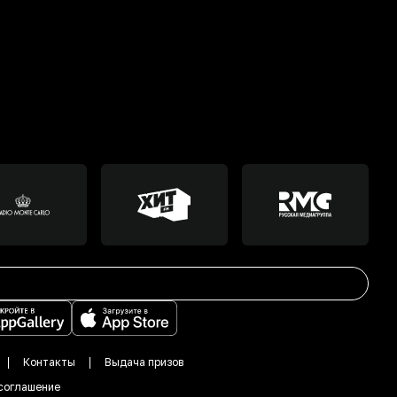
Контакты
Выдача призов
соглашение