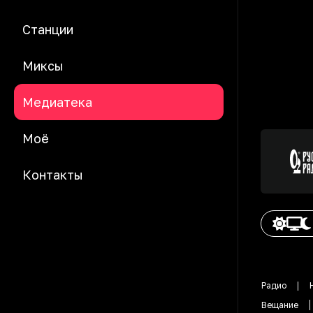
Станции
Миксы
Медиатека
Моё
Контакты
Радио
Вещание