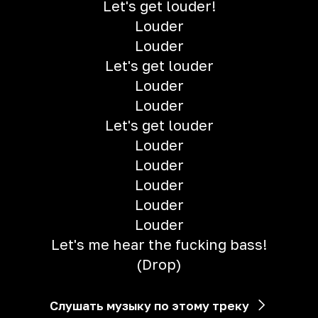
Let's get louder!
Louder
Louder
Let's get louder
Louder
Louder
Let's get louder
Louder
Louder
Louder
Louder
Louder
Let's me hear the fucking bass!
(Drop)
Слушать музыку по этому треку