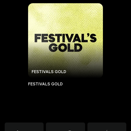
FESTIVALS GOLD
FESTIVALS GOLD