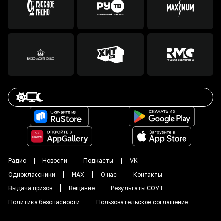
Радио
Новости
Подкасты
VK
Одноклассники
MAX
О нас
Контакты
Выдача призов
Вещание
Результаты СОУТ
Политика безопасности
Пользовательское соглашение