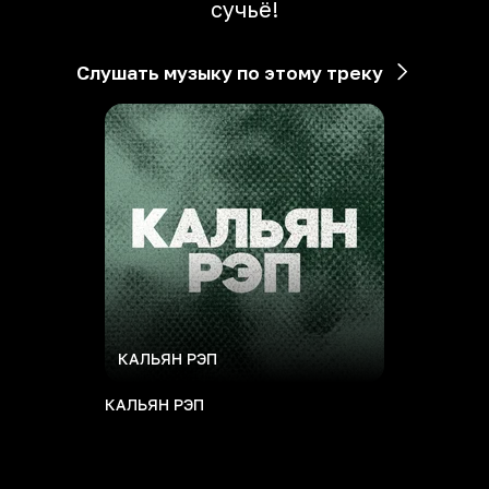
сучьё!
Слушать музыку по этому треку
КАЛЬЯН РЭП
КАЛЬЯН РЭП