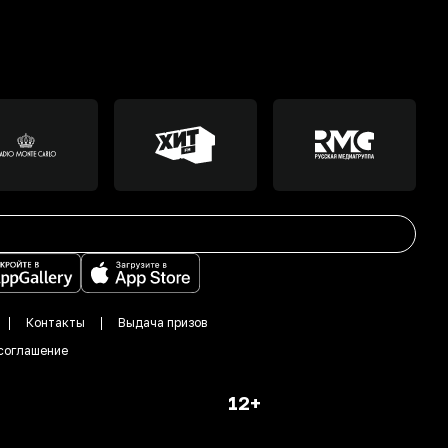
Контакты
Выдача призов
соглашение
12+