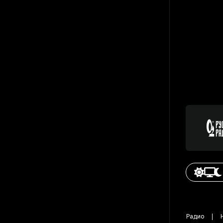
Радио