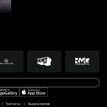
Контакты
Выдача призов