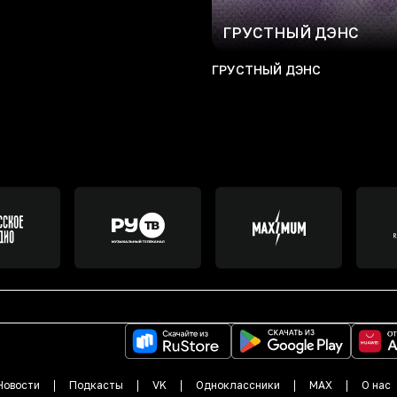
ГРУСТНЫЙ ДЭНС
ГРУСТНЫЙ ДЭНС
Новости
Подкасты
VK
Одноклассники
MAX
О нас