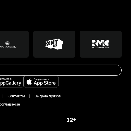
Контакты
Выдача призов
соглашение
12+