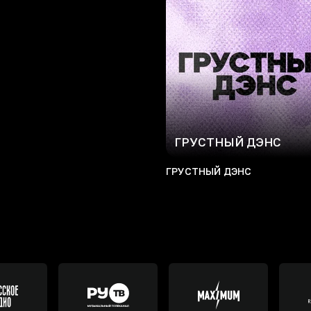
ГРУСТНЫЙ ДЭНС
ГРУСТНЫЙ ДЭНС