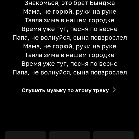
Знакомься, это брат Бынджа
Мама, не горюй, руки на руке
Таяла зима в нашем городке
Время уже тут, пeсня по весне
Папа, не волнуйся, сына повзрослел
Мама, не горюй, руки на руке
Таяла зима в нашем городке
Время уже тут, пeсня по весне
Папа, не волнуйся, сына повзрослел
Слушать музыку по этому треку