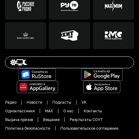
Радио
Новости
Подкасты
VK
Одноклассники
MAX
О нас
Контакты
Выдача призов
Вещание
Результаты СОУТ
Политика безопасности
Пользовательское соглашение