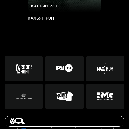
КАЛЬЯН РЭП
КАЛЬЯН РЭП