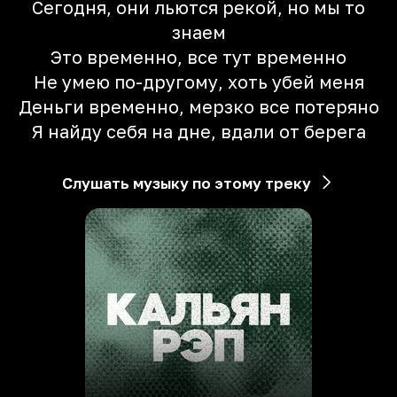
Сегодня, они льются рекой, но мы то
знаем
Это временно, все тут временно
Не умею по-другому, хоть убей меня
Деньги временно, мерзко все потеряно
Я найду себя на дне, вдали от берега
Слушать музыку по этому треку