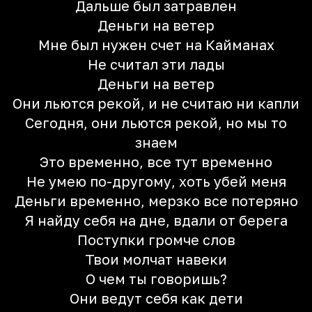
Дальше был затравлен
Деньги на ветер
Мне был нужен счет на Кайманах
Не считал эти лады
Деньги на ветер
Они льются рекой, и не считаю ни капли
Сегодня, они льются рекой, но мы то
знаем
Это временно, все тут временно
Не умею по-другому, хоть убей меня
Деньги временно, мерзко все потеряно
Я найду себя на дне, вдали от берега
Поступки громче слов
Твои молчат навеки
О чем ты говоришь?
Они ведут себя как дети