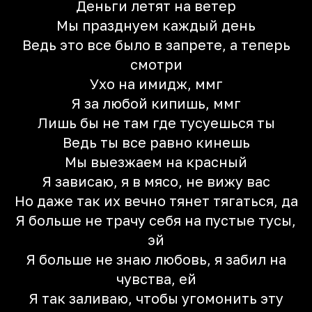
Деньги летят на ветер
Мы празднуем каждый день
Ведь это все было в запрете, а теперь
смотри
Ухо на имидж, ммг
Я за любой кипишь, ммг
Лишь бы не там где тусуешься ты
Ведь ты все равно кинешь
Мы выезжаем на красный
Я зависаю, я в мясо, не вижу вас
Но даже так их вечно тянет тягаться, да
Я больше не трачу себя на пустые тусы,
эй
Я больше не знаю любовь, я забил на
чувства, ей
Я так заливаю, чтобы угомонить эту