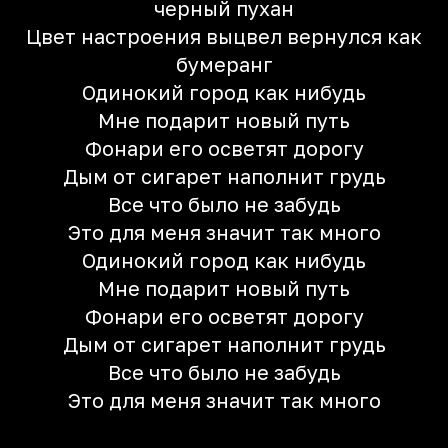
черный пухан
Цвет настроения выцвел вернулся как
бумеранг
Одинокий город как нибудь
Мне подарит новый путь
Фонари его осветят дорогу
Дым от сигарет наполнит грудь
Все что было не забудь
Это для меня значит так много
Одинокий город как нибудь
Мне подарит новый путь
Фонари его осветят дорогу
Дым от сигарет наполнит грудь
Все что было не забудь
Это для меня значит так много