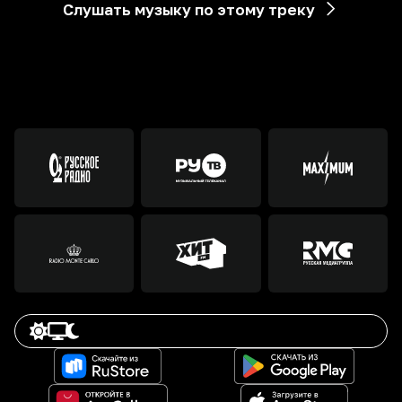
Слушать музыку по этому треку