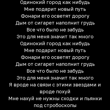
Одинокий город как нибудь
Мне подарит новый путь
Фонари его осветят дорогу
Дым от сигарет наполнит грудь
Все что было не забудь
Это для меня значит так много
Одинокий город как нибудь
Мне подарит новый путь
Фонари его осветят дорогу
Дым от сигарет наполнит грудь
Все что было не забудь
Это для меня значит так много
Я вроде на связи с этими звездами и
вроде похуй
Мне нахуй не нужны сходки и пьянки
под стробоскопы