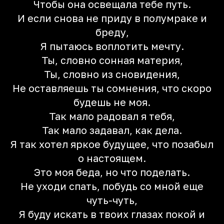
Чтобы она освещала тебе путь.
И если снова не приду в полумраке и
бреду,
Я пытаюсь воплотить мечту.
Ты, словно сонная материя,
Ты, словно из сновидения,
Не оставляешь ты сомнения, что скоро
будешь не моя.
Так мало радовал я тебя,
Так мало задавал, как дела.
Я так хотел яркое будущее, что позабыл
о настоящем.
Это моя беда, но что поделать.
Не уходи спать, побудь со мной еще
чуть-чуть,
Я буду искать в твоих глазах покой и