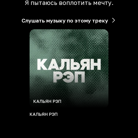
Я пытаюсь воплотить мечту.
Слушать музыку по этому треку
КАЛЬЯН РЭП
КАЛЬЯН РЭП