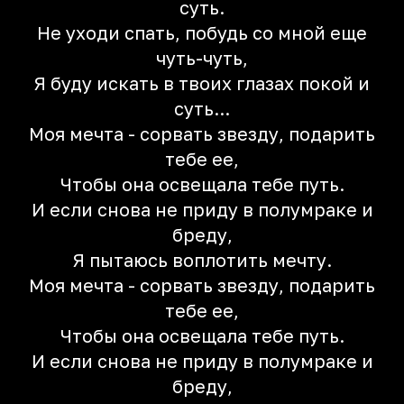
суть.
Не уходи спать, побудь со мной еще
чуть-чуть,
Я буду искать в твоих глазах покой и
суть...
Моя мечта - сорвать звезду, подарить
тебе ее,
Чтобы она освещала тебе путь.
И если снова не приду в полумраке и
бреду,
Я пытаюсь воплотить мечту.
Моя мечта - сорвать звезду, подарить
тебе ее,
Чтобы она освещала тебе путь.
И если снова не приду в полумраке и
бреду,