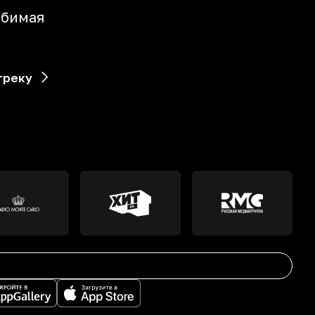
юбимая
треку