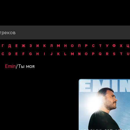
Г
Д
Е
Ж
З
И
К
Л
М
Н
О
П
Р
С
Т
У
Ф
Х
Ц
C
D
E
F
G
H
I
J
K
L
M
N
O
P
Q
R
S
T
U
Emin
/
Ты моя