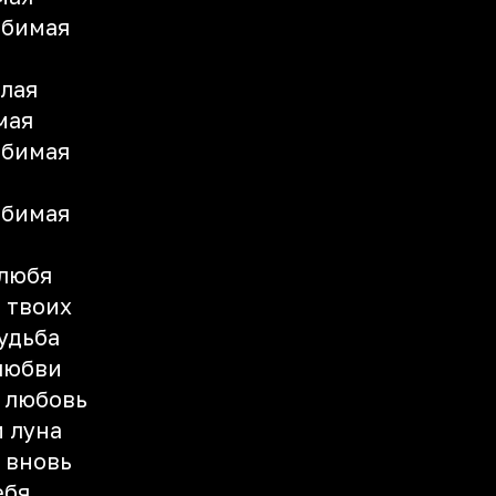
юбимая
лая
мая
юбимая
юбимая
 любя
 твоих
удьба
 любви
ы любовь
и луна
у вновь
ебя