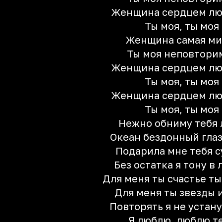
Женщина сердцем л
Ты моя, ты моя
Женщина самая ми
Ты моя неповтори
Женщина сердцем л
Ты моя, ты моя
Женщина сердцем л
Ты моя, ты моя
Нежно обниму тебя
Океан бездонный глаз
Подарила мне тебя с
Без остатка я тону в
Для меня ты счастье т
Для меня ты звезды 
Повторять я не устан
Я люблю, люблю т