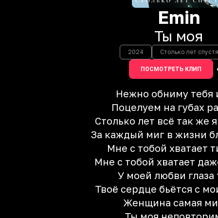
Emin
Ты моя
2024
Столько лет спуст
ПОСМОТРЕТЬ КЛИП
Нежно обниму тебя 
Поцелуем на губах р
Столько лет всё так же 
За каждый миг в жизни б
Мне с тобой хватает 
Мне с тобой хватает даж
У моей любви глаза
Твоё сердце бьётся с м
Женщина самая ми
Ты моя неповтори