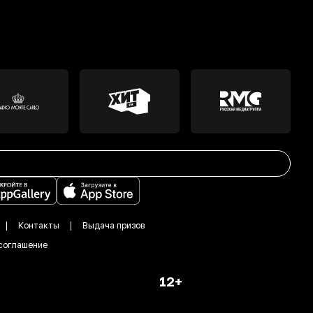
Контакты
Выдача призов
соглашение
12+