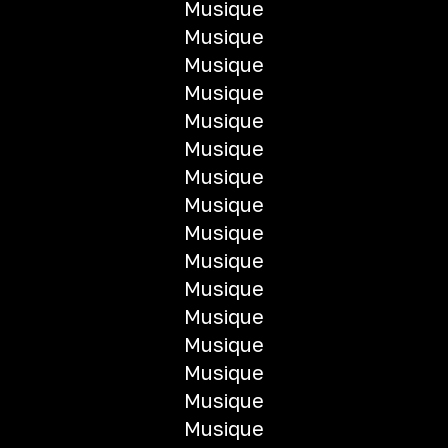
Musique
Musique
Musique
Musique
Musique
Musique
Musique
Musique
Musique
Musique
Musique
Musique
Musique
Musique
Musique
Musique