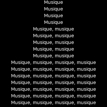
Musique
Musique
Musique
Musique
Musique, musique
Musique, musique
Musique, musique
Musique, musique
Musique, musique
Musique, musique, musique, musique
Musique, musique, musique, musique
Musique, musique, musique, musique
Musique, musique, musique, musique
Musique, musique, musique, musique
Musique, musique, musique, musique
Musique, musique, musique, musique