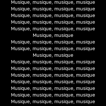
Musique, musique, musique, musique
Musique, musique, musique, musique
Musique, musique, musique, musique
Musique, musique, musique, musique
Musique, musique, musique, musique
Musique, musique
Musique, musique, musique, musique
Musique, musique, musique, musique
Musique, musique
Musique, musique, musique, musique
Musique, musique, musique, musique
Musique, musique, musique, musique
Musique, musique, musique, musique
Musique, musique, musique, musique
Musique, musique, musique, musique
Musique, musique, musique, musique