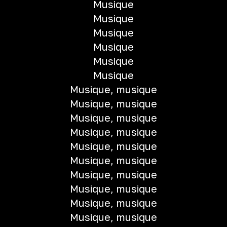
Musique
Musique
Musique
Musique
Musique
Musique
Musique, musique
Musique, musique
Musique, musique
Musique, musique
Musique, musique
Musique, musique
Musique, musique
Musique, musique
Musique, musique
Musique, musique