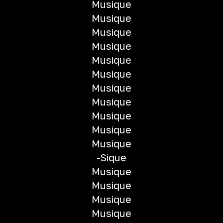
Musique
Musique
Musique
Musique
Musique
Musique
Musique
Musique
Musique
Musique
Musique
-Sique
Musique
Musique
Musique
Musique