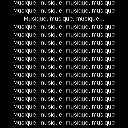
Musique, musique, musique, musique
Musique, musique, musique, musique
Musique, musique, musique...
Musique, musique, musique, musique
Musique, musique, musique, musique
Musique, musique, musique, musique
Musique, musique, musique, musique
Musique, musique, musique, musique
Musique, musique, musique, musique
Musique, musique, musique, musique
Musique, musique, musique, musique
Musique, musique, musique, musique
Musique, musique, musique, musique
Musique, musique, musique, musique
Musique, musique, musique, musique
Musique, musique, musique, musique