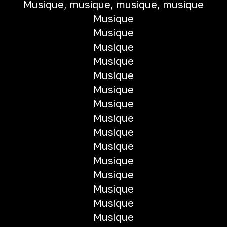
Musique, musique, musique, musique
Musique
Musique
Musique
Musique
Musique
Musique
Musique
Musique
Musique
Musique
Musique
Musique
Musique
Musique
Musique