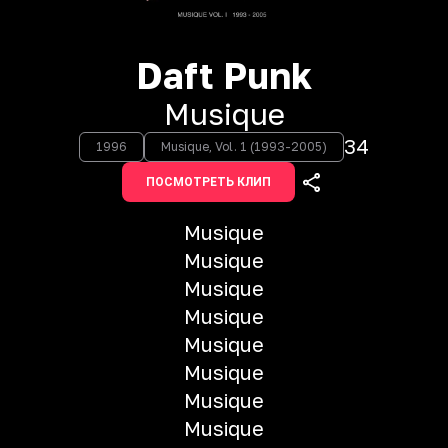
Daft Punk
Musique
34
1996
Musique, Vol. 1 (1993-2005)
ПОСМОТРЕТЬ КЛИП
Musique
Musique
Musique
Musique
Musique
Musique
Musique
Musique