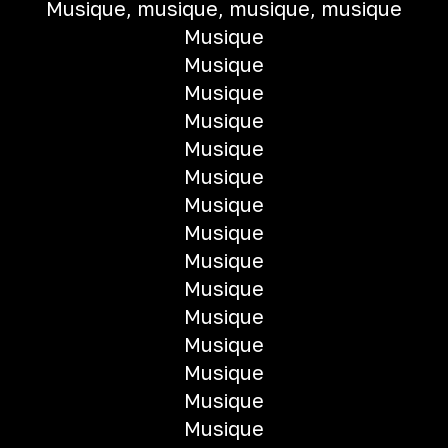
Musique, musique, musique, musique
Musique
Musique
Musique
Musique
Musique
Musique
Musique
Musique
Musique
Musique
Musique
Musique
Musique
Musique
Musique