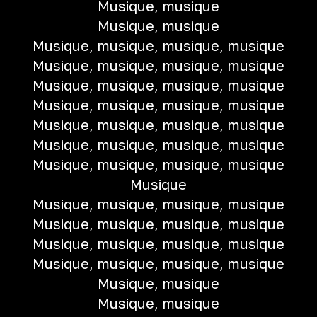
Musique, musique
Musique, musique
Musique, musique, musique, musique
Musique, musique, musique, musique
Musique, musique, musique, musique
Musique, musique, musique, musique
Musique, musique, musique, musique
Musique, musique, musique, musique
Musique, musique, musique, musique
Musique
Musique, musique, musique, musique
Musique, musique, musique, musique
Musique, musique, musique, musique
Musique, musique, musique, musique
Musique, musique
Musique, musique