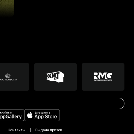
Контакты
Выдача призов