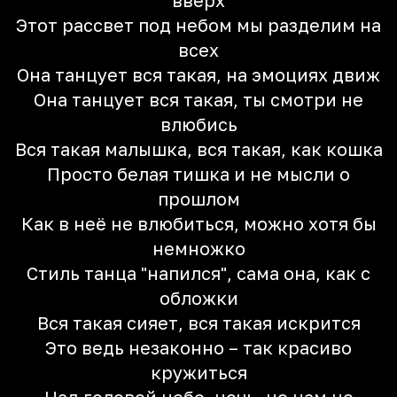
вверх
Этот рассвет под небом мы разделим на
всех
Она танцует вся такая, на эмоциях движ
Она танцует вся такая, ты смотри не
влюбись
Вся такая малышка, вся такая, как кошка
Просто белая тишка и не мысли о
прошлом
Как в неё не влюбиться, можно хотя бы
немножко
Стиль танца "напился", сама она, как с
обложки
Вся такая сияет, вся такая искрится
Это ведь незаконно – так красиво
кружиться