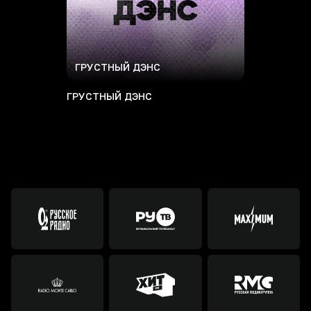
ГРУСТНЫЙ ДЭНС
ГРУСТНЫЙ ДЭНС