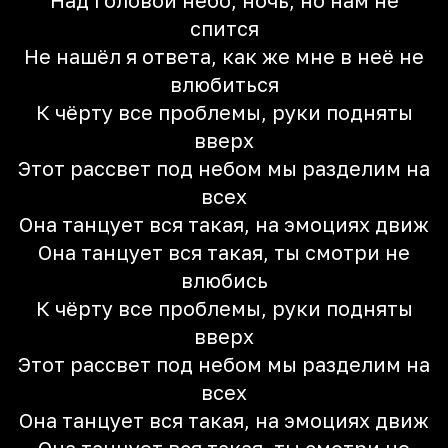
Над головой небо, ночь, но нам не
спится
Не нашёл я ответа, как же мне в неё не
влюбиться
К чёрту все проблемы, руки подняты
вверх
Этот рассвет под небом мы разделим на
всех
Она танцует вся такая, на эмоциях движ
Она танцует вся такая, ты смотри не
влюбись
К чёрту все проблемы, руки подняты
вверх
Этот рассвет под небом мы разделим на
всех
Она танцует вся такая, на эмоциях движ