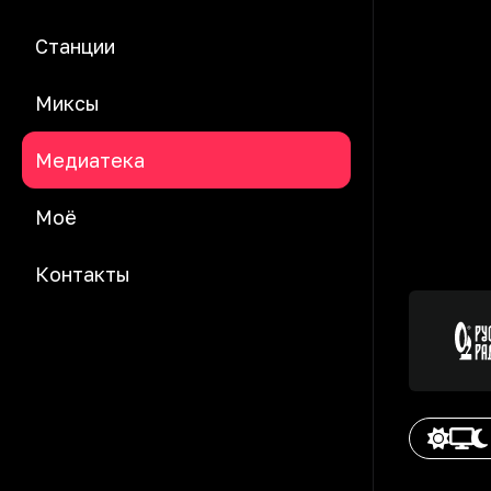
Станции
Миксы
Медиатека
Моё
Контакты