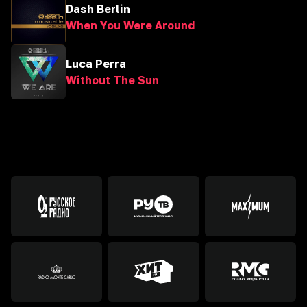
Dash Berlin
When You Were Around
Luca Perra
Without The Sun