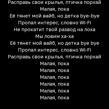
Расправь свои крылья, птичка порхай
Малая, пока
Её тянет мой вайб, но детка bye-bye
Пропал интерес, словно Wi-Fi
Не прокатит твой развод на лоха
Мы ловим ха-ха
Её тянет мой вайб, но детка bye bye
Пропал интерес, словно Wi-Fi
Расправь свои крылья, птичка порхай
Малая, пока
Малая, пока
Малая, пока
Малая, пока
Малая, пока
Малая, пока