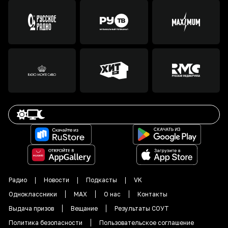
Радио
Новости
Подкасты
VK
Одноклассники
MAX
О нас
Контакты
Выдача призов
Вещание
Результаты СОУТ
Политика безопасности
Пользовательское соглашение