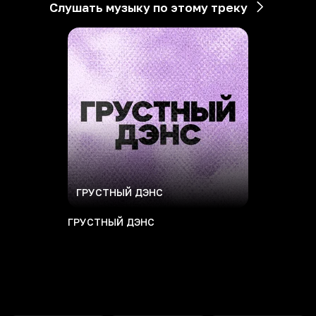
Слушать музыку по этому треку
ГРУСТНЫЙ ДЭНС
ГРУСТНЫЙ ДЭНС