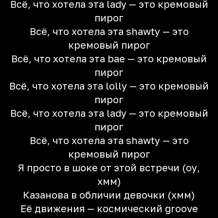
Всё, что хотела эта lady — это кремовый
пирог
Всё, что хотела эта shawty — это
кремовый пирог
Всё, что хотела эта bae — это кремовый
пирог
Всё, что хотела эта lolly — это кремовый
пирог
Всё, что хотела эта lady — это кремовый
пирог
Всё, что хотела эта shawty — это
кремовый пирог
Я просто в шоке от этой встречи (оу,
хмм)
Казанова в обличии девочки (хмм)
Её движения — космический groove