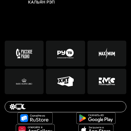
КАЛЬЯН РЭП