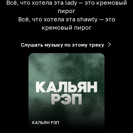
Всё, что хотела эта lady — это кремовый
пирог
Всё, что хотела эта shawty — это
кремовый пирог
Слушать музыку по этому треку
КАЛЬЯН РЭП