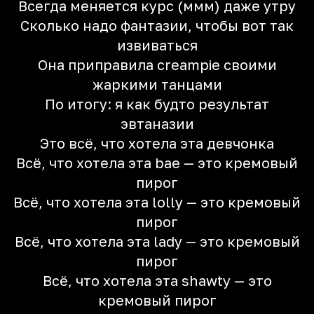
Всегда меняется курс (ммм) даже утру
Сколько надо фантазии, чтобы вот так
извиваться
Она приправила creampie своими
жаркими танцами
По итогу: я как будто результат
эвтаназии
Это всё, что хотела эта девчонка
Всё, что хотела эта bae — это кремовый
пирог
Всё, что хотела эта lolly — это кремовый
пирог
Всё, что хотела эта lady — это кремовый
пирог
Всё, что хотела эта shawty — это
кремовый пирог