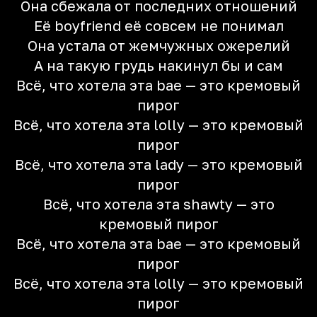
Она сбежала от последних отношений
Её boyfriend её совсем не понимал
Она устала от жемчужных ожерелий
А на такую грудь накинул бы и сам
Всё, что хотела эта bae — это кремовый
пирог
Всё, что хотела эта lolly — это кремовый
пирог
Всё, что хотела эта lady — это кремовый
пирог
Всё, что хотела эта shawty — это
кремовый пирог
Всё, что хотела эта bae — это кремовый
пирог
Всё, что хотела эта lolly — это кремовый
пирог