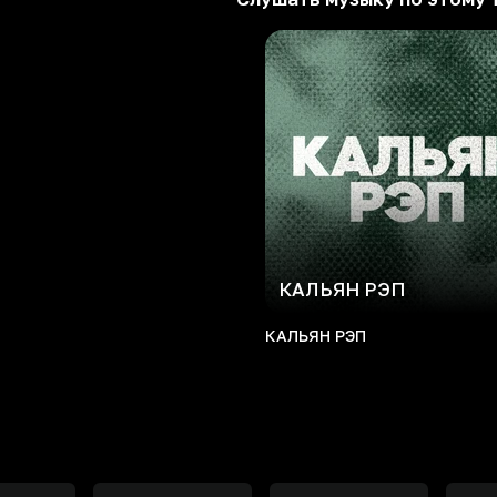
КАЛЬЯН РЭП
КАЛЬЯН РЭП