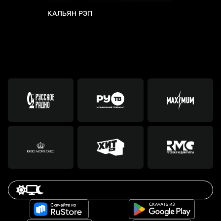
КАЛЬЯН РЭП