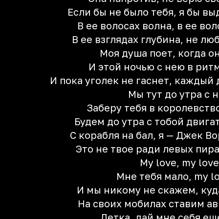
Если бы не было тебя, я бы вы
В ее волосах волна, в ее во
В ее взглядах глубина, не лю
Моя душа поет, когда о
И этой ночью с нею в рит
И пока уголек не гаснет, каждый
Мы тут до утра с 
Заберу тебя в королевств
Будем до утра с тобой двиг
С корабля на бал, я — Джек В
Это не твое ради левых пир
My love, my love
Мне тебя мало, my lo
И мы никому не скажем, куд
На своих мобилах ставим а
Детка, дай мне себя ещ