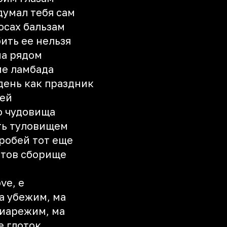
думал тебя сам
лосах бальзам
бить ее нельзя
на рядом
ме ламбада
 день как праздник
ней
о чудовища
ать туловищем
оробей тот еще
атов сборище
ve, е
а убежим, ма
виарежим, ма
е глоток