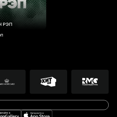
Н РЭП
ЭП