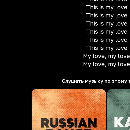
This is my love
This is my love
This is my love
This is my love
This is my love
This is my love
My love, my love
My love, my love
Слушать музыку по этому 