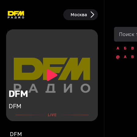
Москва
А
Б
В
@
A
B
DFM
DFM
LIVE
DFM