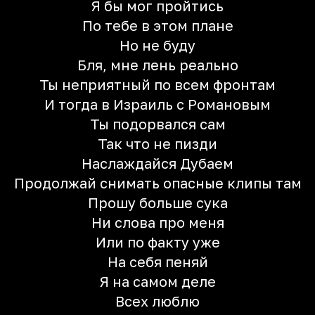
Я бы мог пройтись
По тебе в этом плане
Но не буду
Бля, мне лень реально
Ты неприятный по всем фронтам
И тогда в Израиль с Романовым
Ты подорвался сам
Так что не пизди
Наслаждайся Дубаем
Продолжай снимать опасные клипы там
Прошу больше сука
Ни слова про меня
Или по факту уже
На себя пеняй
Я на самом деле
Всех люблю