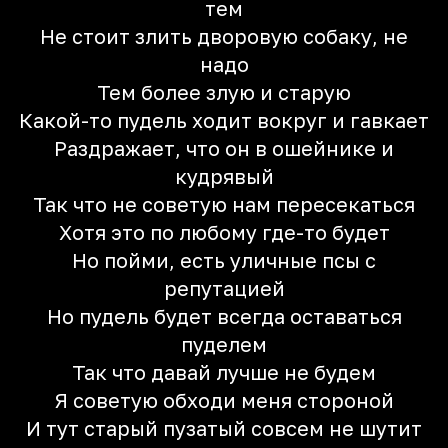
тем
Не стоит злить дворовую собаку, не
надо
Тем более злую и старую
Какой-то пудель ходит вокруг и гавкает
Раздражает, что он в ошейнике и
кудрявый
Так что не советую нам пересекаться
Хотя это по любому где-то будет
Но пойми, есть уличные псы с
репутацией
Но пудель будет всегда оставаться
пуделем
Так что давай лучше не будем
Я советую обходи меня стороной
И тут старый пузатый совсем не шутит