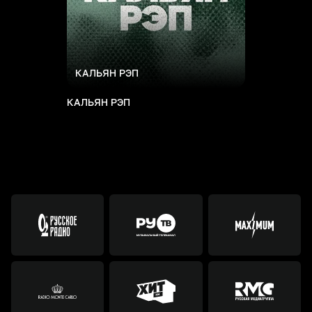
КАЛЬЯН РЭП
КАЛЬЯН РЭП