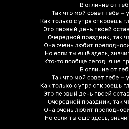
В отличие от теб
Так что мой совет тебе — 
Как только с утра откроешь гл
Это первый день твоей оста
Очередной праздник, так ч
Она очень любит преподнос
Но если ты ещё здесь, значи
Кто-то вообще сегодня не пр
В отличие от теб
Так что мой совет тебе — 
Как только с утра откроешь гл
Это первый день твоей оста
Очередной праздник, так ч
Она очень любит преподнос
Но если ты ещё здесь, значи