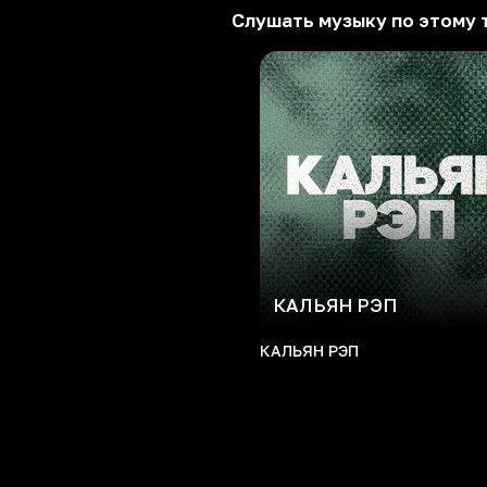
Слушать музыку по этому 
КАЛЬЯН РЭП
КАЛЬЯН РЭП