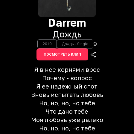
Darrem
Дождь
9
2019
Дождь - Single
ПОСМОТРЕТЬ КЛИП
Я в нее корнями врос
Почему - вопрос
Я ее надежный спот
Вновь испытать любовь
Но, но, но, но тебе
Что дано тебе
Моя любовь уже далеко
Но, но, но, но тебе