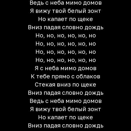
Ведь с неба мимо домов
Я вижу твой белый зонт
Но капает по щеке
Вниз падая словно дождь
Но, но, но, но, но, но
Но, но, но, но, но, но
Но, но, но, но, но, но
Но, но, но, но, но, но
Я с неба мимо домов
К тебе прямо с облаков
Стекая вниз по щеке
Вниз падая словно дождь
Ведь с неба мимо домов
Я вижу твой белый зонт
Но капает по щеке
Вниз падая словно дождь