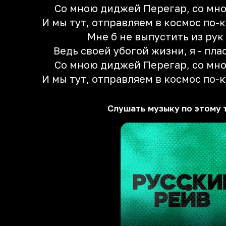
Со мною диджей Перегар, со мно
И мы тут, отправляем в космос по-к
Мне б не выпустить из рук
Ведь своей убогой жизни, я - пла
Со мною диджей Перегар, со мно
И мы тут, отправляем в космос по-к
Слушать музыку по этому 