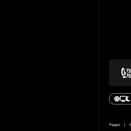
Радио