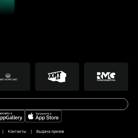
Контакты
Выдача призов