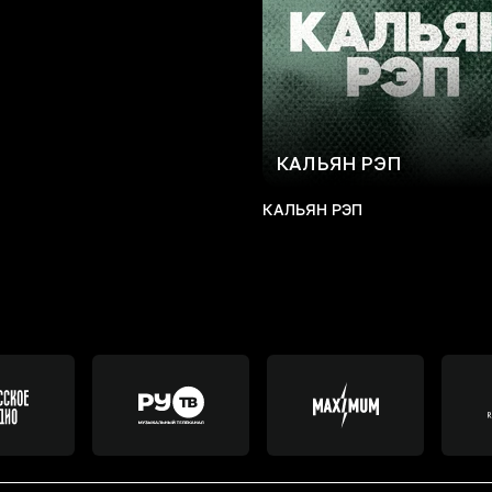
КАЛЬЯН РЭП
КАЛЬЯН РЭП