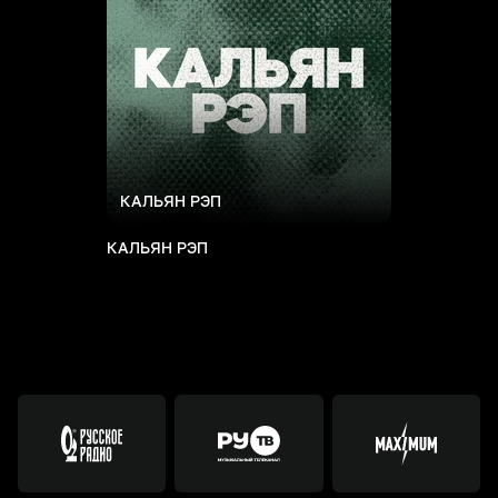
КАЛЬЯН РЭП
КАЛЬЯН РЭП