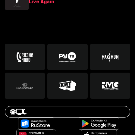
Live Again