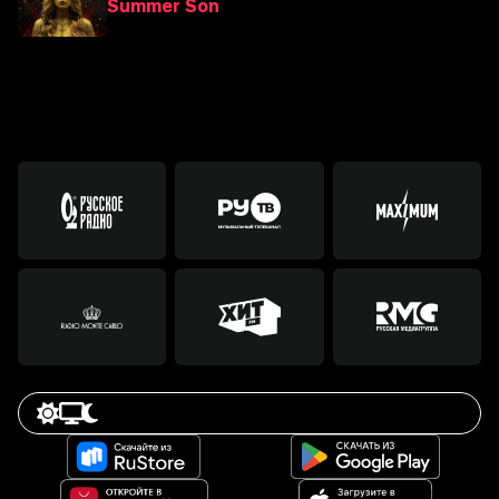
Summer Son