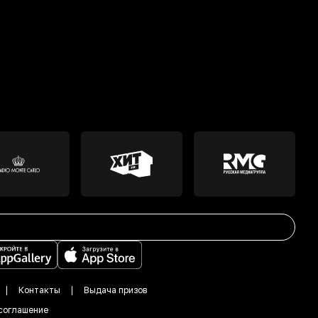
Контакты
Выдача призов
соглашение