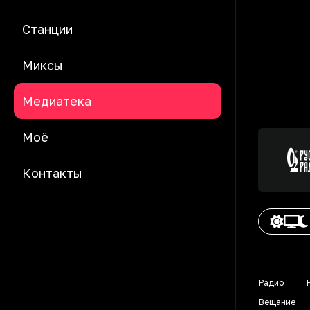
Станции
Миксы
Медиатека
Моё
Контакты
Радио
Вещание