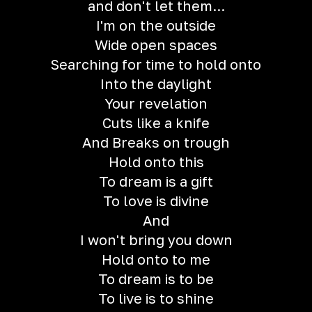
and don't let them...
I'm on the outside
Wide open spaces
Searching for time to hold onto
Into the daylight
Your revelation
Cuts like a knife
And Breaks on trough
Hold onto this
To dream is a gift
To love is divine
And
I won't bring you down
Hold onto to me
To dream is to be
To live is to shine