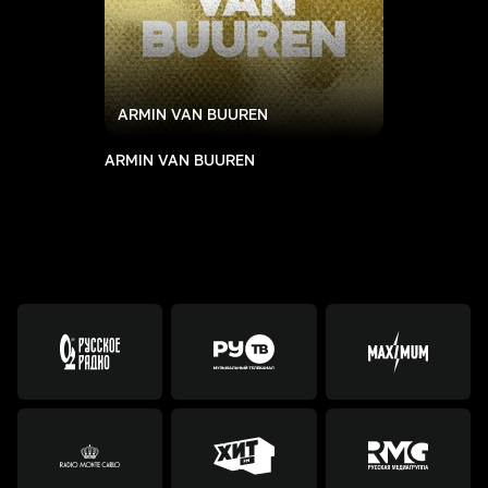
ARMIN VAN BUUREN
ARMIN VAN BUUREN