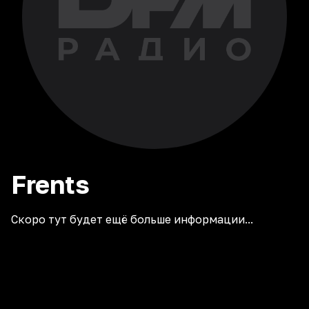
Frents
Скоро тут будет ещё больше информации...