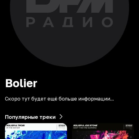
Bolier
Скоро тут будет ещё больше информации...
Популярные треки