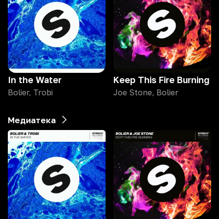
In the Water
Keep This Fire Burning
Bolier, Trobi
Joe Stone, Bolier
Медиатека