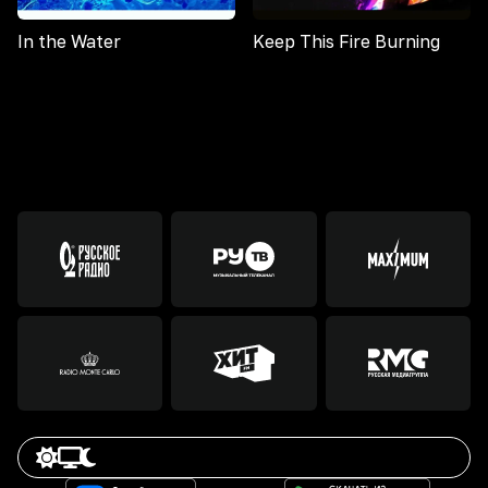
In the Water
Keep This Fire Burning