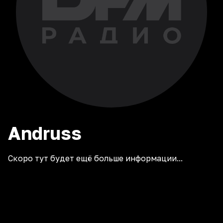
Andruss
Скоро тут будет ещё больше информации...