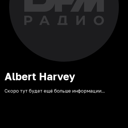
Albert
Harvey
Скоро тут будет ещё больше информации...