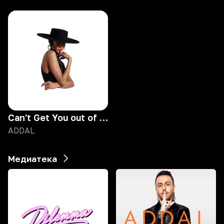
Can't Get You out of My Head
ADDAL
Медиатека