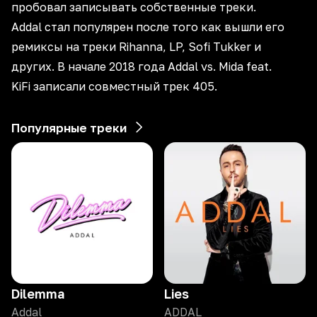
пробовал записывать собственные треки.
Addal стал популярен после того как вышли его
ремиксы на треки Rihanna, LP, Sofi Tukker и
других. В начале 2018 года Addal vs. Mida feat.
KiFi записали совместный трек 405.
Популярные треки
Dilemma
Lies
Addal
ADDAL