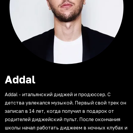
Addal
Addal - итальянский диджей и продюссер. С
детства увлекался музыкой. Первый свой трек он
записал в 14 лет, когда получил в подарок от
родителей диджейский пульт. После окончания
школы начал работать диджеем в ночных клубах и