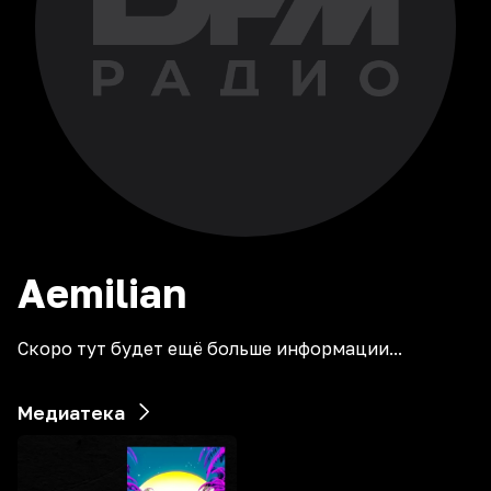
Aemilian
Скоро тут будет ещё больше информации...
Медиатека