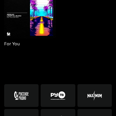
For You