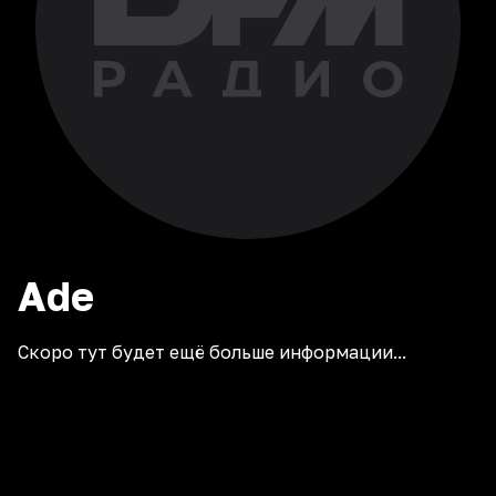
Ade
Скоро тут будет ещё больше информации...