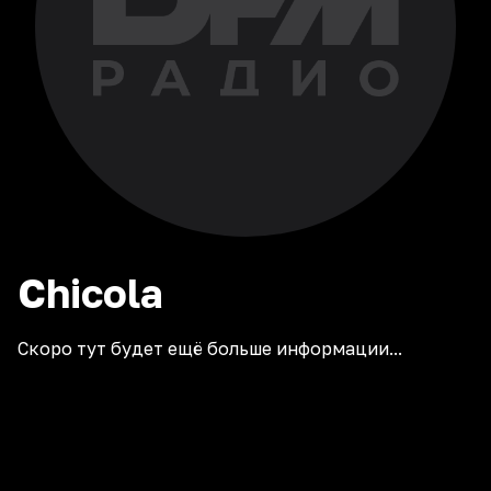
Chicola
Скоро тут будет ещё больше информации...