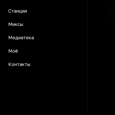
Станции
Миксы
Медиатека
Моё
Контакты